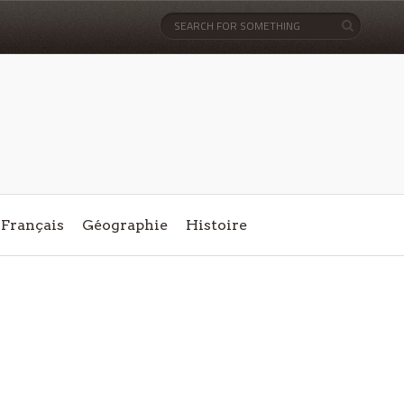
Français
Géographie
Histoire