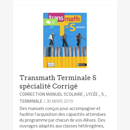
0
Transmath Terminale S
spécialité Corrigé
,
,
,
CORRECTION MANUEL SCOLAIRE
LYCÉE
S
/ 30 MARS 2019
TERMINALE
Des manuels conçus pour accompagner et
faciliter l’acquisition des capacités attendues
du programme par chacun de vos élèves. Des
ouvrages adaptés aux classes hétérogènes,