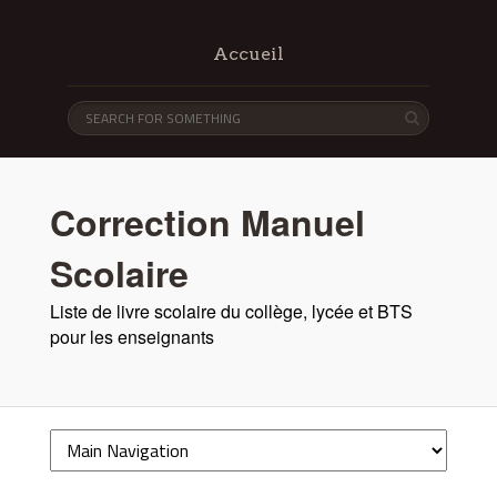
Accueil
Correction Manuel
Scolaire
Liste de livre scolaire du collège, lycée et BTS
pour les enseignants