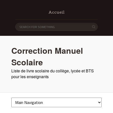
Accueil
Correction Manuel
Scolaire
Liste de livre scolaire du collège, lycée et BTS
pour les enseignants