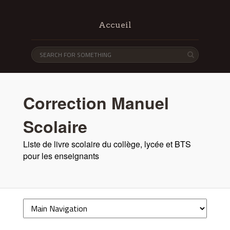
Accueil
Correction Manuel
Scolaire
Liste de livre scolaire du collège, lycée et BTS
pour les enseignants