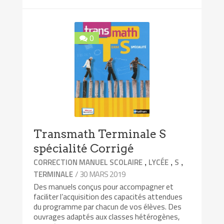
0
Transmath Terminale S
spécialité Corrigé
,
,
,
CORRECTION MANUEL SCOLAIRE
LYCÉE
S
/ 30 MARS 2019
TERMINALE
Des manuels conçus pour accompagner et
faciliter l’acquisition des capacités attendues
du programme par chacun de vos élèves. Des
ouvrages adaptés aux classes hétérogènes,