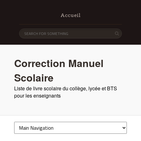
Accueil
Correction Manuel
Scolaire
Liste de livre scolaire du collège, lycée et BTS
pour les enseignants