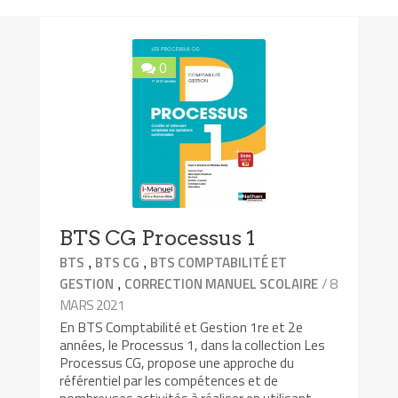
0
BTS CG Processus 1
,
,
BTS
BTS CG
BTS COMPTABILITÉ ET
,
/ 8
GESTION
CORRECTION MANUEL SCOLAIRE
MARS 2021
En BTS Comptabilité et Gestion 1re et 2e
années, le Processus 1, dans la collection Les
Processus CG, propose une approche du
référentiel par les compétences et de