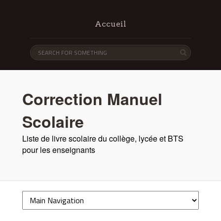
Accueil
Correction Manuel
Scolaire
Liste de livre scolaire du collège, lycée et BTS
pour les enseignants