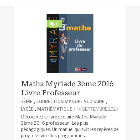
0
Maths Myriade 3ème 2016
Livre Professeur
,
,
3ÈME
CORRECTION MANUEL SCOLAIRE
,
/ 14 SEPTEMBRE 2021
LYCÉE
MATHÉMATIQUE
Découvrez le livre scolaire Maths Myriade
3ème 2016 professeur : Les plus
pédagogiques: Un manuel qui suit les repères de
progressivité des programmes.