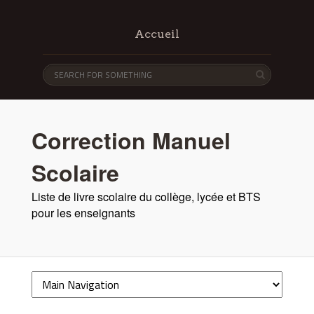
Accueil
Correction Manuel
Scolaire
Liste de livre scolaire du collège, lycée et BTS
pour les enseignants