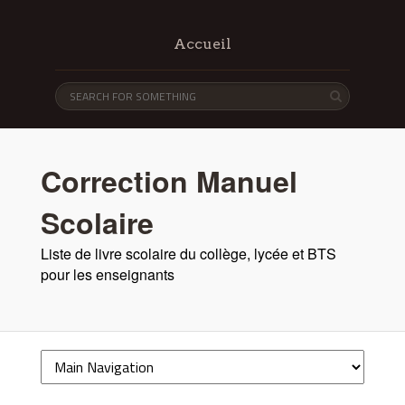
Accueil
Correction Manuel
Scolaire
Liste de livre scolaire du collège, lycée et BTS
pour les enseignants