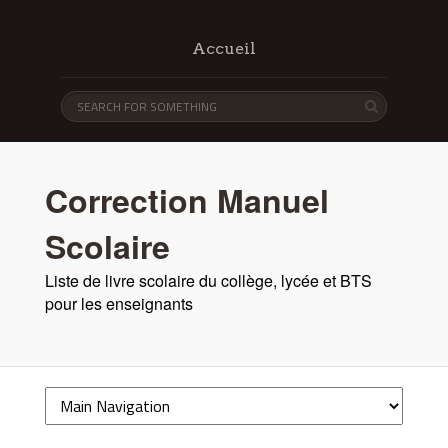
Accueil
Correction Manuel
Scolaire
Liste de livre scolaire du collège, lycée et BTS
pour les enseignants