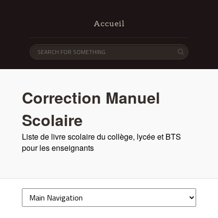
Accueil
Correction Manuel
Scolaire
Liste de livre scolaire du collège, lycée et BTS
pour les enseignants