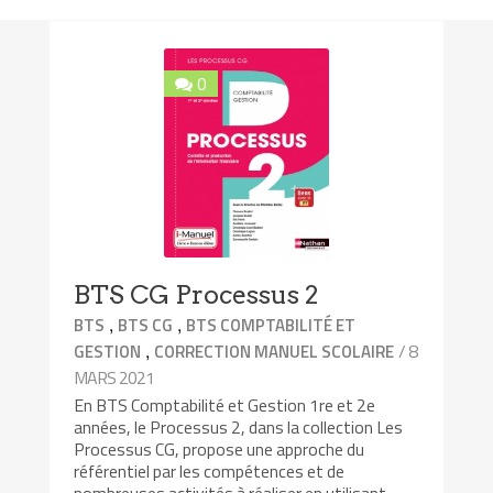
0
BTS CG Processus 2
,
,
BTS
BTS CG
BTS COMPTABILITÉ ET
,
/ 8
GESTION
CORRECTION MANUEL SCOLAIRE
MARS 2021
En BTS Comptabilité et Gestion 1re et 2e
années, le Processus 2, dans la collection Les
Processus CG, propose une approche du
référentiel par les compétences et de