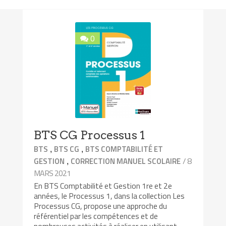
0
BTS CG Processus 1
,
,
BTS
BTS CG
BTS COMPTABILITÉ ET
,
/ 8
GESTION
CORRECTION MANUEL SCOLAIRE
MARS 2021
En BTS Comptabilité et Gestion 1re et 2e
années, le Processus 1, dans la collection Les
Processus CG, propose une approche du
référentiel par les compétences et de