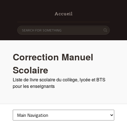
Accueil
Correction Manuel
Scolaire
Liste de livre scolaire du collège, lycée et BTS
pour les enseignants