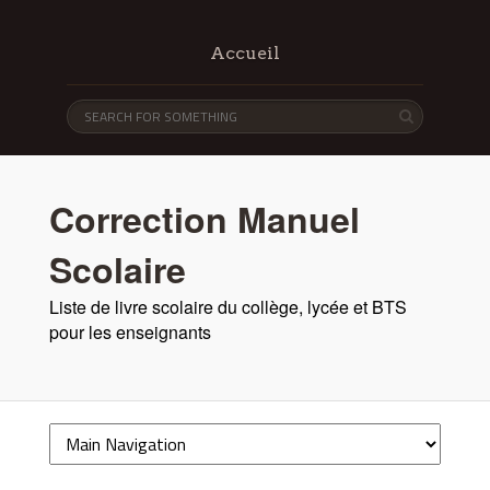
Accueil
Correction Manuel
Scolaire
Liste de livre scolaire du collège, lycée et BTS
pour les enseignants