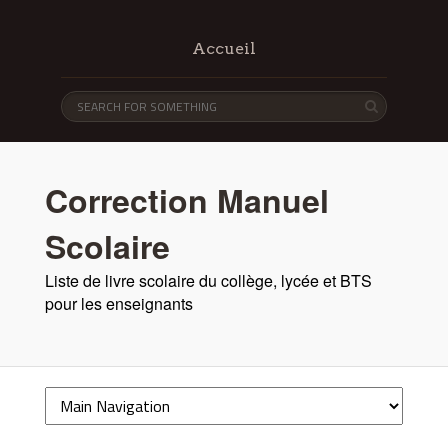
Accueil
Correction Manuel
Scolaire
Liste de livre scolaire du collège, lycée et BTS
pour les enseignants