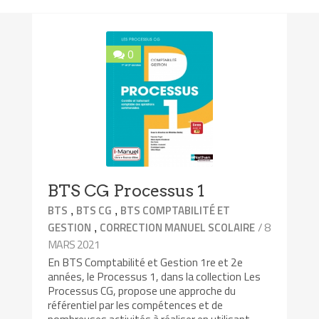
0
BTS CG Processus 1
,
,
BTS
BTS CG
BTS COMPTABILITÉ ET
,
/ 8
GESTION
CORRECTION MANUEL SCOLAIRE
MARS 2021
En BTS Comptabilité et Gestion 1re et 2e
années, le Processus 1, dans la collection Les
Processus CG, propose une approche du
référentiel par les compétences et de