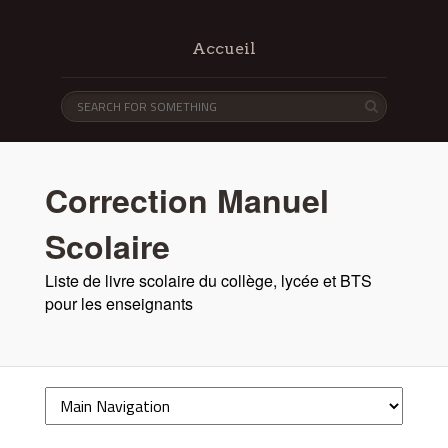
Accueil
Correction Manuel
Scolaire
Liste de livre scolaire du collège, lycée et BTS
pour les enseignants