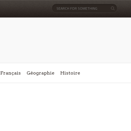
Français
Géographie
Histoire