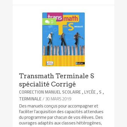
0
Transmath Terminale S
spécialité Corrigé
,
,
,
CORRECTION MANUEL SCOLAIRE
LYCÉE
S
/ 30 MARS 2019
TERMINALE
Des manuels conçus pour accompagner et
faciliter l’acquisition des capacités attendues
du programme par chacun de vos élèves. Des
ouvrages adaptés aux classes hétérogènes,