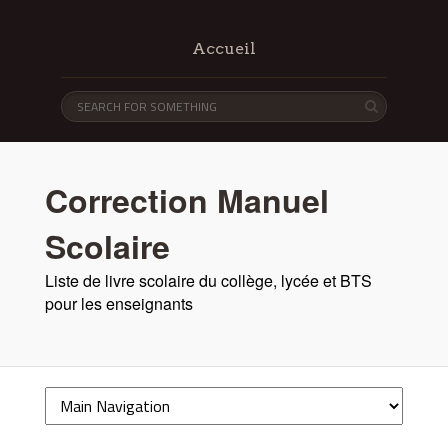
Accueil
Correction Manuel
Scolaire
Liste de livre scolaire du collège, lycée et BTS
pour les enseignants