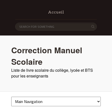
Accueil
Correction Manuel
Scolaire
Liste de livre scolaire du collège, lycée et BTS
pour les enseignants