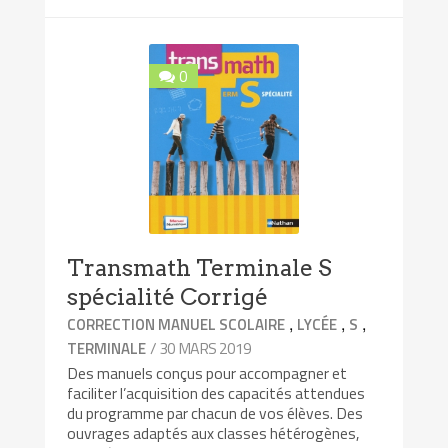
0
Transmath Terminale S
spécialité Corrigé
,
,
,
CORRECTION MANUEL SCOLAIRE
LYCÉE
S
/ 30 MARS 2019
TERMINALE
Des manuels conçus pour accompagner et
faciliter l’acquisition des capacités attendues
du programme par chacun de vos élèves. Des
ouvrages adaptés aux classes hétérogènes,