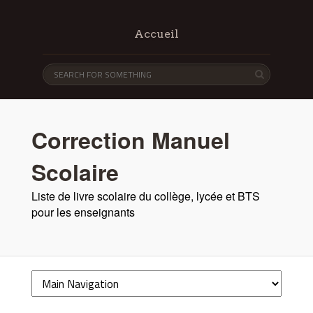
Accueil
Correction Manuel
Scolaire
Liste de livre scolaire du collège, lycée et BTS
pour les enseignants