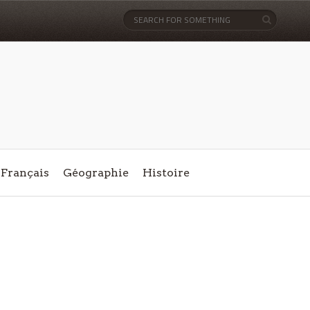
Français
Géographie
Histoire