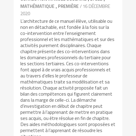
,
/ 16 DÉCEMBRE
MATHÉMATIQUE
PREMIÈRE
2020
L’architecture de ce manuel élève, utilisable ou
non en détachable, est fondée à la fois sur la
co-intervention entre l’enseignement
professionnel et les mathématiques et sur des
activités purement disciplinaires. Chaque
chapitre présente des co-interventions dans
les domaines professionnels du tertiaire pour
les sections tertiaires. Ces co-interventions
font appel à de vrais acquis professionnels et
au travers d’elles le professeur de
mathématiques traite sa modélisation et sa
résolution. Chaque activité proposée fait un
bilan des compétences qui figurent clairement
dans la marge de celle-ci. La démarche
d’investigation en début de chapitre peut
permettre à l’apprenant de mettre en pratique
ses acquis, ou être résolue en fin de chapitre.
Des aides méthodologiques sont proposées et
permettent à l’apprenant de résoudre les