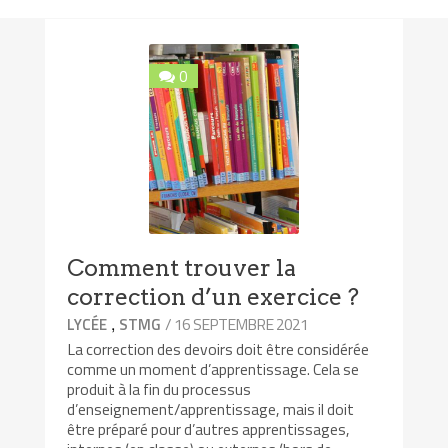
0
Comment trouver la
correction d’un exercice ?
,
/ 16 SEPTEMBRE 2021
LYCÉE
STMG
La correction des devoirs doit être considérée
comme un moment d’apprentissage. Cela se
produit à la fin du processus
d’enseignement/apprentissage, mais il doit
être préparé pour d’autres apprentissages,