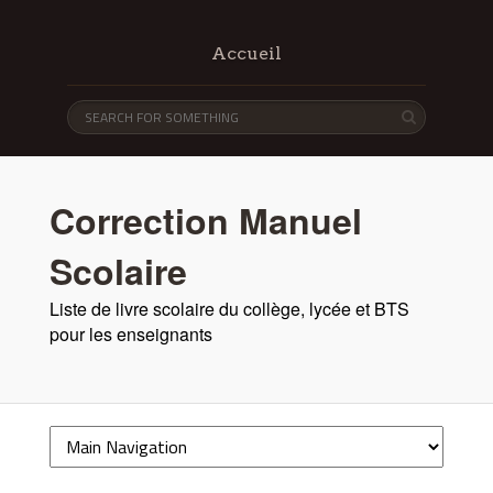
Accueil
Correction Manuel
Scolaire
Liste de livre scolaire du collège, lycée et BTS
pour les enseignants