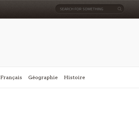
Français
Géographie
Histoire