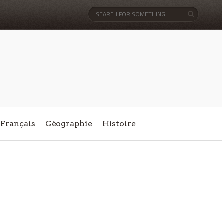
Français
Géographie
Histoire