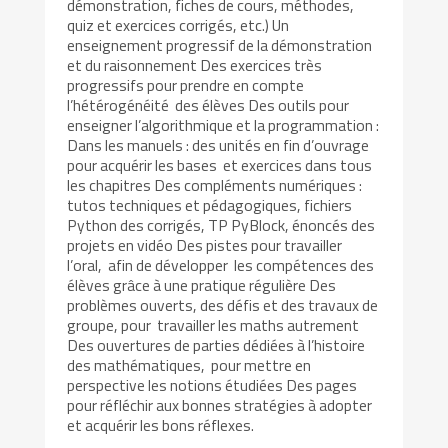
démonstration, fiches de cours, méthodes,
quiz et exercices corrigés, etc.) Un
enseignement progressif de la démonstration
et du raisonnement Des exercices très
progressifs pour prendre en compte
l’hétérogénéité des élèves Des outils pour
enseigner l’algorithmique et la programmation :
Dans les manuels : des unités en fin d’ouvrage
pour acquérir les bases et exercices dans tous
les chapitres Des compléments numériques :
tutos techniques et pédagogiques, fichiers
Python des corrigés, TP PyBlock, énoncés des
projets en vidéo Des pistes pour travailler
l’oral, afin de développer les compétences des
élèves grâce à une pratique régulière Des
problèmes ouverts, des défis et des travaux de
groupe, pour travailler les maths autrement
Des ouvertures de parties dédiées à l’histoire
des mathématiques, pour mettre en
perspective les notions étudiées Des pages
pour réfléchir aux bonnes stratégies à adopter
et acquérir les bons réflexes.