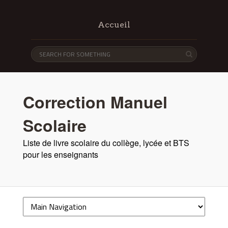
Accueil
Correction Manuel
Scolaire
Liste de livre scolaire du collège, lycée et BTS
pour les enseignants