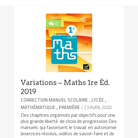
0
Variations – Maths 1re Éd.
2019
,
,
CORRECTION MANUEL SCOLAIRE
LYCÉE
,
/ 23 AVRIL 2020
MATHÉMATIQUE
PREMIÈRE
Des chapitres organisés par objectifs pour une
plus grande liberté de choix de progression Des
manuels qui favorisent le travail en autonomie
(exercices résolus, vidéos de savoir-faire et de