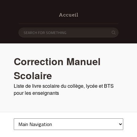
Accueil
Correction Manuel
Scolaire
Liste de livre scolaire du collège, lycée et BTS
pour les enseignants