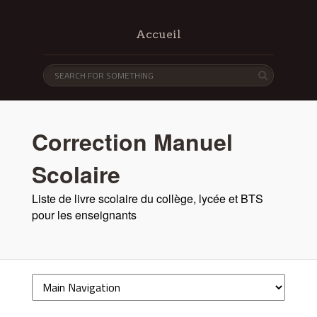
Accueil
Correction Manuel
Scolaire
Liste de livre scolaire du collège, lycée et BTS
pour les enseignants