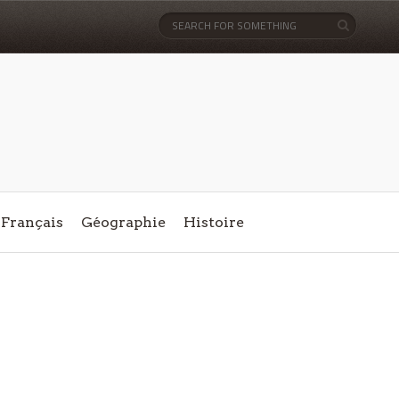
Français
Géographie
Histoire