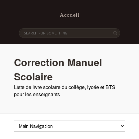
Accueil
Correction Manuel
Scolaire
Liste de livre scolaire du collège, lycée et BTS
pour les enseignants