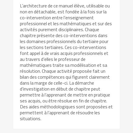
L’architecture de ce manuel élève, utilisable ou
non en détachable, est fondée à la fois sur la
co-intervention entre l’enseignement
professionnel et les mathématiques et sur des
activités purement disciplinaires. Chaque
chapitre présente des co-interventions dans
les domaines professionnels du tertiaire pour
les sections tertiaires. Ces co-interventions
font appel à de vrais acquis professionnels et
au travers d’elles le professeur de
mathématiques traite sa modélisation et sa
résolution. Chaque activité proposée fait un
bilan des compétences qui figurent clairement
dans la marge de celle-ci. La démarche
d’investigation en début de chapitre peut
permettre à l’apprenant de mettre en pratique
ses acquis, ou être résolue en fin de chapitre.
Des aides méthodologiques sont proposées et
permettent à l’apprenant de résoudre les
situations.