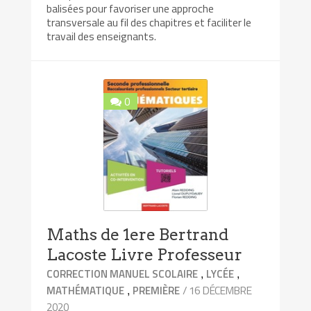
balisées pour favoriser une approche
transversale au fil des chapitres et faciliter le
travail des enseignants.
0
Maths de 1ere Bertrand
Lacoste Livre Professeur
,
,
CORRECTION MANUEL SCOLAIRE
LYCÉE
,
/ 16 DÉCEMBRE
MATHÉMATIQUE
PREMIÈRE
2020