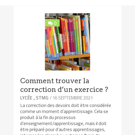
0
Comment trouver la
correction d’un exercice ?
,
/ 16 SEPTEMBRE 2021
LYCÉE
STMG
La correction des devoirs doit être considérée
comme un moment d’apprentissage. Cela se
produit à la fin du processus
d’enseignement/apprentissage, mais il doit
être préparé pour d’autres apprentissages,