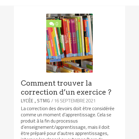
0
Comment trouver la
correction d’un exercice ?
,
/ 16 SEPTEMBRE 2021
LYCÉE
STMG
La correction des devoirs doit être considérée
comme un moment d’apprentissage. Cela se
produit à la fin du processus
d’enseignement/apprentissage, mais il doit
être préparé pour d’autres apprentissages,