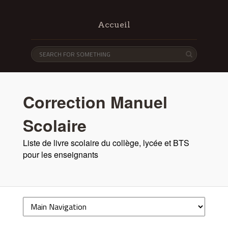
Accueil
Correction Manuel
Scolaire
Liste de livre scolaire du collège, lycée et BTS
pour les enseignants