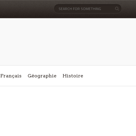
Français
Géographie
Histoire