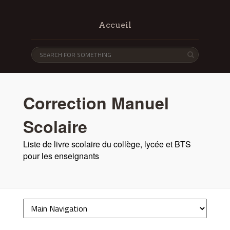
Accueil
Correction Manuel
Scolaire
Liste de livre scolaire du collège, lycée et BTS
pour les enseignants