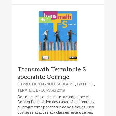
0
Transmath Terminale S
spécialité Corrigé
,
,
,
CORRECTION MANUEL SCOLAIRE
LYCÉE
S
/ 30 MARS 2019
TERMINALE
Des manuels conçus pour accompagner et
faciliter l’acquisition des capacités attendues
du programme par chacun de vos élèves. Des
ouvrages adaptés aux classes hétérogènes,