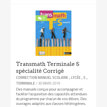
0
Transmath Terminale S
spécialité Corrigé
,
,
,
CORRECTION MANUEL SCOLAIRE
LYCÉE
S
/ 30 MARS 2019
TERMINALE
Des manuels conçus pour accompagner et
faciliter l’acquisition des capacités attendues
du programme par chacun de vos élèves. Des
ouvrages adaptés aux classes hétérogènes,