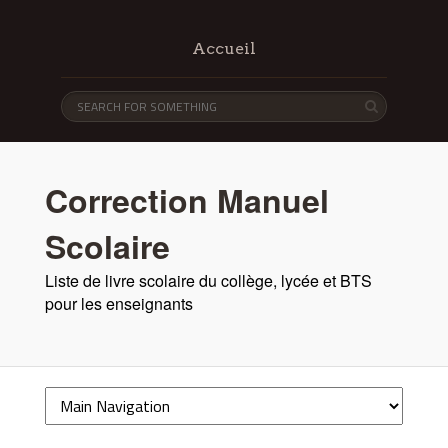
Accueil
Correction Manuel
Scolaire
Liste de livre scolaire du collège, lycée et BTS
pour les enseignants