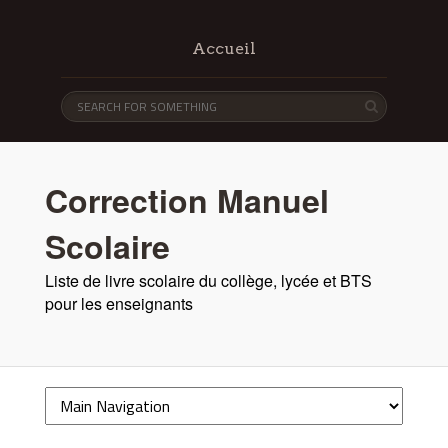
Accueil
Correction Manuel
Scolaire
Liste de livre scolaire du collège, lycée et BTS
pour les enseignants