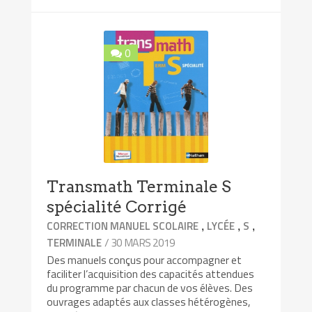
0
Transmath Terminale S
spécialité Corrigé
,
,
,
CORRECTION MANUEL SCOLAIRE
LYCÉE
S
/ 30 MARS 2019
TERMINALE
Des manuels conçus pour accompagner et
faciliter l’acquisition des capacités attendues
du programme par chacun de vos élèves. Des
ouvrages adaptés aux classes hétérogènes,