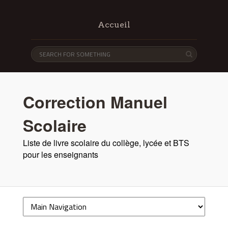
Accueil
Correction Manuel
Scolaire
Liste de livre scolaire du collège, lycée et BTS
pour les enseignants