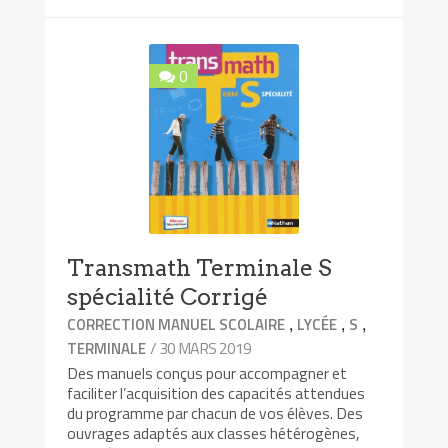
0
Transmath Terminale S
spécialité Corrigé
,
,
,
CORRECTION MANUEL SCOLAIRE
LYCÉE
S
/ 30 MARS 2019
TERMINALE
Des manuels conçus pour accompagner et
faciliter l’acquisition des capacités attendues
du programme par chacun de vos élèves. Des
ouvrages adaptés aux classes hétérogènes,