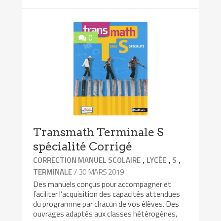
0
Transmath Terminale S
spécialité Corrigé
,
,
,
CORRECTION MANUEL SCOLAIRE
LYCÉE
S
/ 30 MARS 2019
TERMINALE
Des manuels conçus pour accompagner et
faciliter l’acquisition des capacités attendues
du programme par chacun de vos élèves. Des
ouvrages adaptés aux classes hétérogènes,