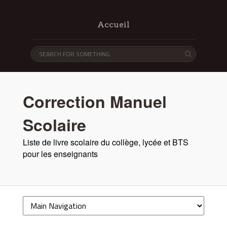
Accueil
Correction Manuel
Scolaire
Liste de livre scolaire du collège, lycée et BTS
pour les enseignants