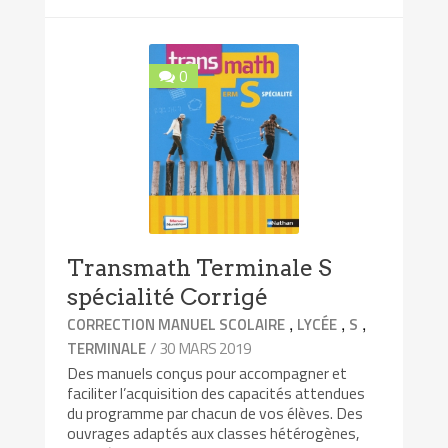
0
Transmath Terminale S
spécialité Corrigé
,
,
,
CORRECTION MANUEL SCOLAIRE
LYCÉE
S
/ 30 MARS 2019
TERMINALE
Des manuels conçus pour accompagner et
faciliter l’acquisition des capacités attendues
du programme par chacun de vos élèves. Des
ouvrages adaptés aux classes hétérogènes,