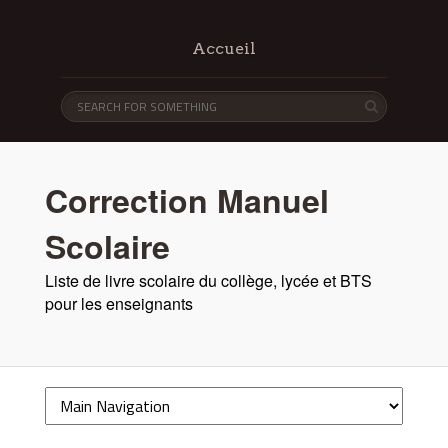
Accueil
Correction Manuel
Scolaire
Liste de livre scolaire du collège, lycée et BTS
pour les enseignants