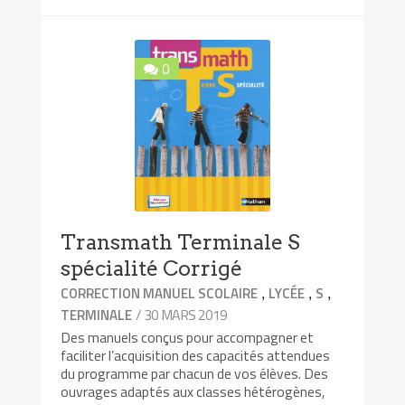
0
Transmath Terminale S
spécialité Corrigé
,
,
,
CORRECTION MANUEL SCOLAIRE
LYCÉE
S
/ 30 MARS 2019
TERMINALE
Des manuels conçus pour accompagner et
faciliter l’acquisition des capacités attendues
du programme par chacun de vos élèves. Des
ouvrages adaptés aux classes hétérogènes,