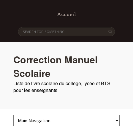
Accueil
Correction Manuel
Scolaire
Liste de livre scolaire du collège, lycée et BTS
pour les enseignants