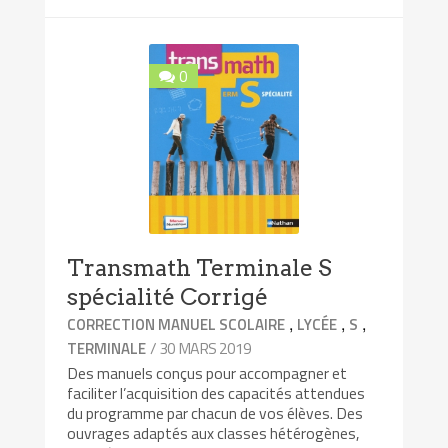
0
Transmath Terminale S
spécialité Corrigé
,
,
,
CORRECTION MANUEL SCOLAIRE
LYCÉE
S
/ 30 MARS 2019
TERMINALE
Des manuels conçus pour accompagner et
faciliter l’acquisition des capacités attendues
du programme par chacun de vos élèves. Des
ouvrages adaptés aux classes hétérogènes,