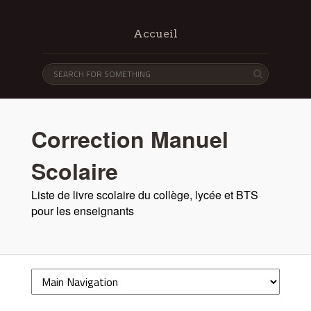
Accueil
Correction Manuel
Scolaire
Liste de livre scolaire du collège, lycée et BTS
pour les enseignants