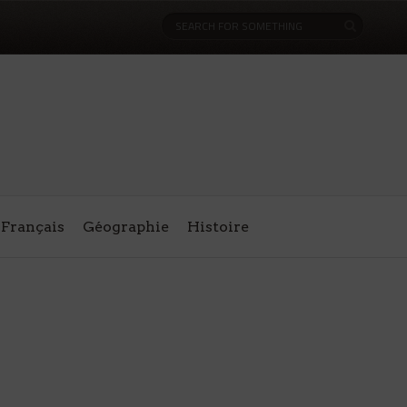
Français
Géographie
Histoire