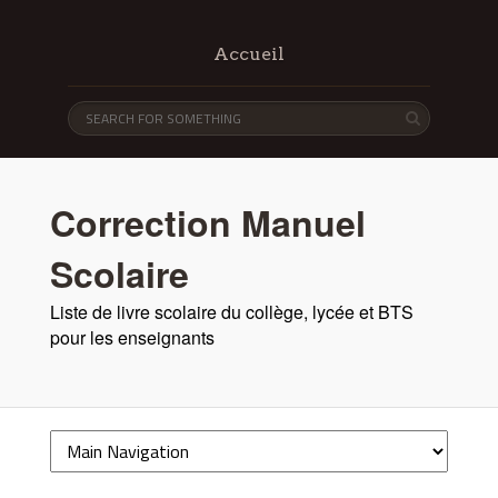
Accueil
Correction Manuel
Scolaire
Liste de livre scolaire du collège, lycée et BTS
pour les enseignants