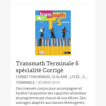
0
Transmath Terminale S
spécialité Corrigé
,
,
,
CORRECTION MANUEL SCOLAIRE
LYCÉE
S
/ 30 MARS 2019
TERMINALE
Des manuels conçus pour accompagner et
faciliter l’acquisition des capacités attendues
du programme par chacun de vos élèves. Des
ouvrages adaptés aux classes hétérogènes,