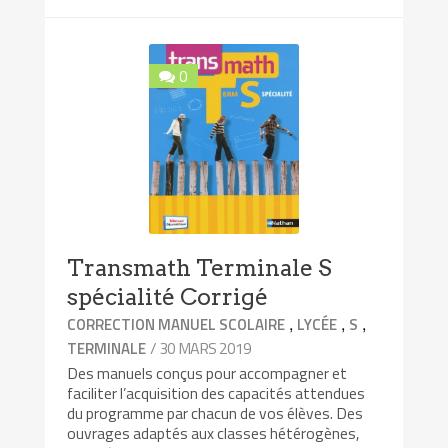
0
Transmath Terminale S
spécialité Corrigé
,
,
,
CORRECTION MANUEL SCOLAIRE
LYCÉE
S
/ 30 MARS 2019
TERMINALE
Des manuels conçus pour accompagner et
faciliter l’acquisition des capacités attendues
du programme par chacun de vos élèves. Des
ouvrages adaptés aux classes hétérogènes,