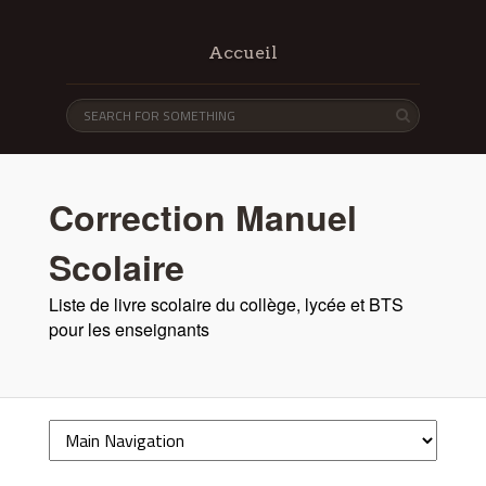
Accueil
Correction Manuel
Scolaire
Liste de livre scolaire du collège, lycée et BTS
pour les enseignants