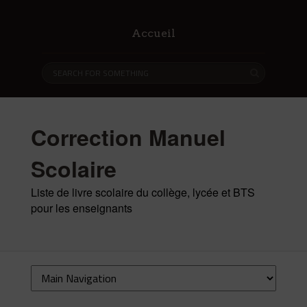
Accueil
Correction Manuel
Scolaire
Liste de livre scolaire du collège, lycée et BTS
pour les enseignants