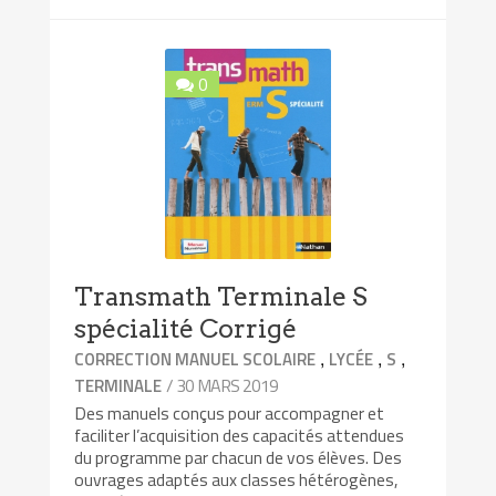
0
Transmath Terminale S
spécialité Corrigé
,
,
,
CORRECTION MANUEL SCOLAIRE
LYCÉE
S
/ 30 MARS 2019
TERMINALE
Des manuels conçus pour accompagner et
faciliter l’acquisition des capacités attendues
du programme par chacun de vos élèves. Des
ouvrages adaptés aux classes hétérogènes,