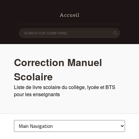
Accueil
Correction Manuel
Scolaire
Liste de livre scolaire du collège, lycée et BTS
pour les enseignants