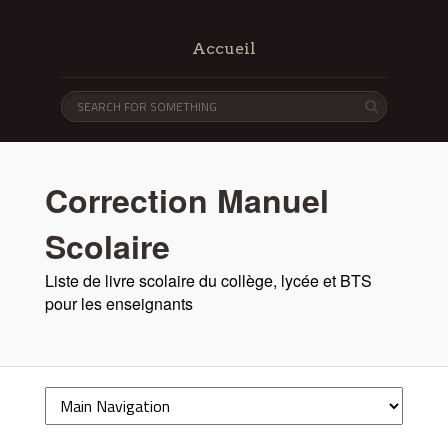
Accueil
Correction Manuel
Scolaire
Liste de livre scolaire du collège, lycée et BTS
pour les enseignants