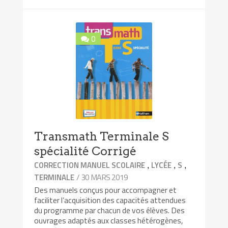
0
Transmath Terminale S
spécialité Corrigé
,
,
,
CORRECTION MANUEL SCOLAIRE
LYCÉE
S
/ 30 MARS 2019
TERMINALE
Des manuels conçus pour accompagner et
faciliter l’acquisition des capacités attendues
du programme par chacun de vos élèves. Des
ouvrages adaptés aux classes hétérogènes,