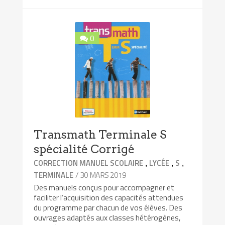
0
Transmath Terminale S
spécialité Corrigé
,
,
,
CORRECTION MANUEL SCOLAIRE
LYCÉE
S
/ 30 MARS 2019
TERMINALE
Des manuels conçus pour accompagner et
faciliter l’acquisition des capacités attendues
du programme par chacun de vos élèves. Des
ouvrages adaptés aux classes hétérogènes,