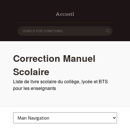
Accueil
Correction Manuel
Scolaire
Liste de livre scolaire du collège, lycée et BTS
pour les enseignants