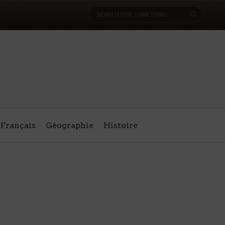
Français
Géographie
Histoire