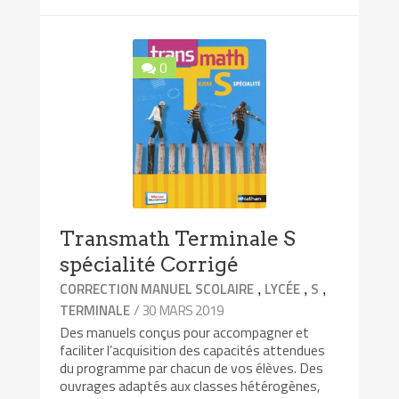
0
Transmath Terminale S
spécialité Corrigé
,
,
,
CORRECTION MANUEL SCOLAIRE
LYCÉE
S
/ 30 MARS 2019
TERMINALE
Des manuels conçus pour accompagner et
faciliter l’acquisition des capacités attendues
du programme par chacun de vos élèves. Des
ouvrages adaptés aux classes hétérogènes,