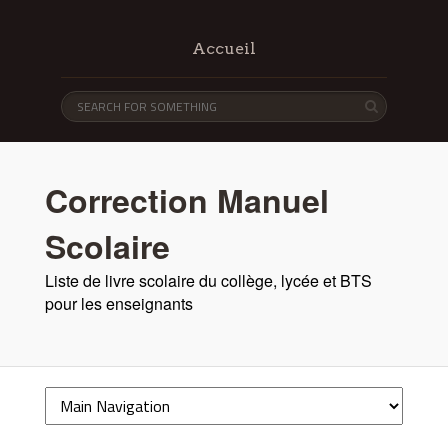
Accueil
Correction Manuel
Scolaire
Liste de livre scolaire du collège, lycée et BTS
pour les enseignants