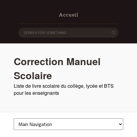
Accueil
Correction Manuel
Scolaire
Liste de livre scolaire du collège, lycée et BTS
pour les enseignants