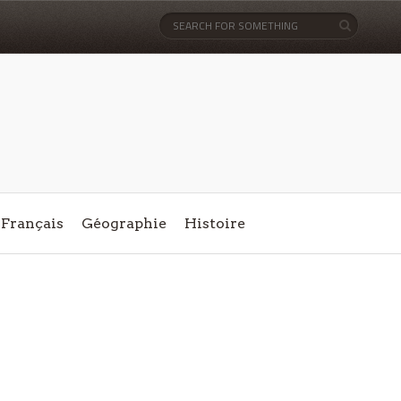
Français
Géographie
Histoire