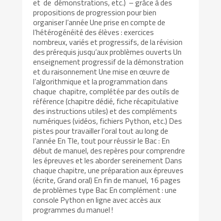
et de démonstrations, etc.) – grâce à des
propositions de progression pour bien
organiser l’année Une prise en compte de
l’hétérogénéité des élèves : exercices
nombreux, variés et progressifs, de la révision
des prérequis jusqu’aux problèmes ouverts Un
enseignement progressif de la démonstration
et du raisonnement Une mise en œuvre de
l’algorithmique et la programmation dans
chaque chapitre, complétée par des outils de
référence (chapitre dédié, fiche récapitulative
des instructions utiles) et des compléments
numériques (vidéos, fichiers Python, etc.) Des
pistes pour travailler l’oral tout au long de
l’année En Tle, tout pour réussir le Bac : En
début de manuel, des repères pour comprendre
les épreuves et les aborder sereinement Dans
chaque chapitre, une préparation aux épreuves
(écrite, Grand oral) En fin de manuel, 16 pages
de problèmes type Bac En complément : une
console Python en ligne avec accès aux
programmes du manuel !