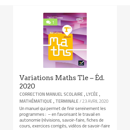
1
Variations Maths Tle – Éd.
2020
,
,
CORRECTION MANUEL SCOLAIRE
LYCÉE
,
/ 23 AVRIL 2020
MATHÉMATIQUE
TERMINALE
Un manuel qui permet de finir sereinement les
programmes : – en favorisant le travail en
autonomie (révisions, savoir-faire, fiches de
cours, exercices corrigés, vidéos de savoir-faire