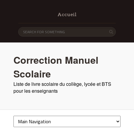
Accueil
Correction Manuel
Scolaire
Liste de livre scolaire du collège, lycée et BTS
pour les enseignants