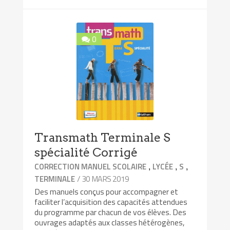
0
Transmath Terminale S
spécialité Corrigé
,
,
,
CORRECTION MANUEL SCOLAIRE
LYCÉE
S
/ 30 MARS 2019
TERMINALE
Des manuels conçus pour accompagner et
faciliter l’acquisition des capacités attendues
du programme par chacun de vos élèves. Des
ouvrages adaptés aux classes hétérogènes,