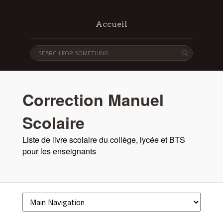
Accueil
Correction Manuel
Scolaire
Liste de livre scolaire du collège, lycée et BTS
pour les enseignants